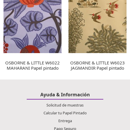
OSBORNE & LITTLE W6022
OSBORNE & LITTLE W6023
MAHARANI Papel pintado
JAGMANDIR Papel pintado
Ayuda & Información
Solicitud de muestras
Calcular tu Papel Pintado
Entrega
Pago Seguro