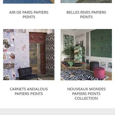
AIR DE PARIS PAPIERS
BELLES RIVES PAPIERS
PEINTS
PEINTS
CARNETS ANDALOUS
NOUVEAUX MONDES
PAPIERS PEINTS
PAPIERS PEINTS
COLLECTION