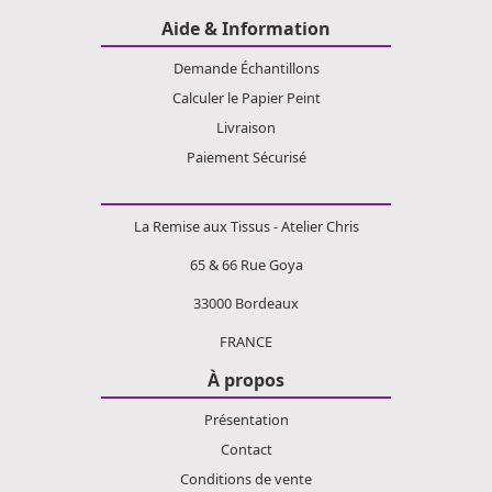
Aide & Information
Demande Échantillons
Calculer le Papier Peint
Livraison
Paiement Sécurisé
La Remise aux Tissus - Atelier Chris
65 & 66 Rue Goya
33000 Bordeaux
FRANCE
À propos
Présentation
Contact
Conditions de vente