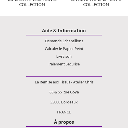
COLLECTION
COLLECTION
Aide & Information
Demande Échantillons
Calculer le Papier Peint
Livraison
Paiement Sécurisé
La Remise aux Tissus - Atelier Chris
65 & 66 Rue Goya
33000 Bordeaux
FRANCE
À propos