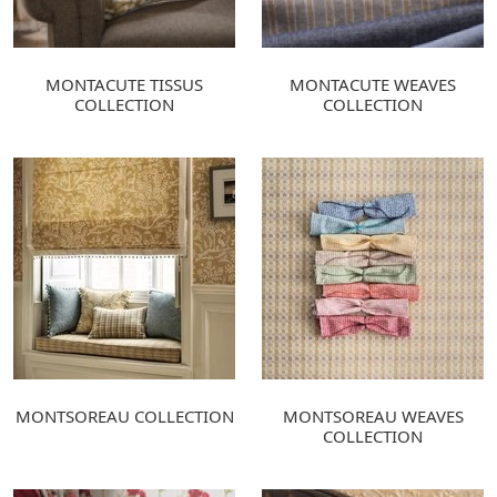
MONTACUTE TISSUS
MONTACUTE WEAVES
COLLECTION
COLLECTION
MONTSOREAU COLLECTION
MONTSOREAU WEAVES
COLLECTION