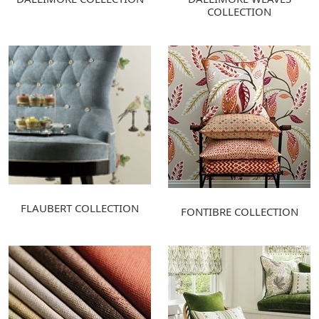
COLLECTION
FLAUBERT COLLECTION
FONTIBRE COLLECTION