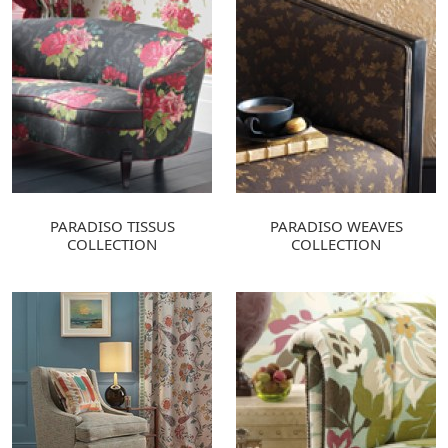
PARADISO TISSUS
PARADISO WEAVES
COLLECTION
COLLECTION