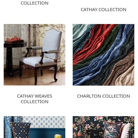
COLLECTION
CATHAY COLLECTION
CATHAY WEAVES
CHARLTON COLLECTION
COLLECTION