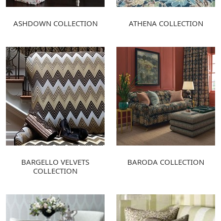
ASHDOWN COLLECTION
ATHENA COLLECTION
BARGELLO VELVETS
BARODA COLLECTION
COLLECTION