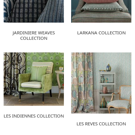
JARDINIERE WEAVES
LARKANA COLLECTION
COLLECTION
LES INDIENNES COLLECTION
LES REVES COLLECTION