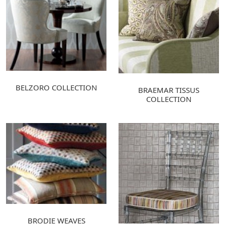
BELZORO COLLECTION
BRAEMAR TISSUS
COLLECTION
BRODIE WEAVES