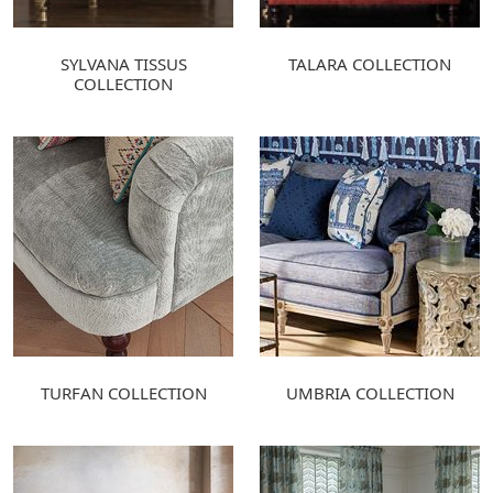
SYLVANA TISSUS
TALARA COLLECTION
COLLECTION
TURFAN COLLECTION
UMBRIA COLLECTION