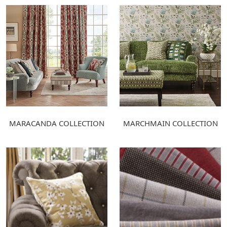
MARACANDA COLLECTION
MARCHMAIN COLLECTION