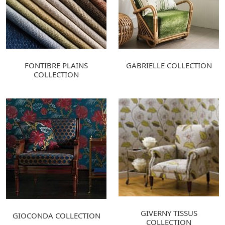
FONTIBRE PLAINS
GABRIELLE COLLECTION
COLLECTION
GIVERNY TISSUS
GIOCONDA COLLECTION
COLLECTION