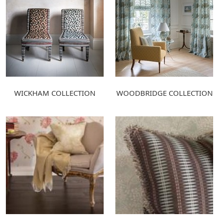
WICKHAM COLLECTION
WOODBRIDGE COLLECTION