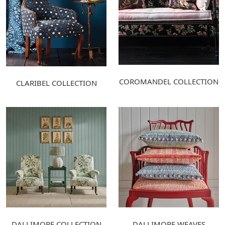
COROMANDEL COLLECTION
CLARIBEL COLLECTION
DALLIMORE COLLECTION
DALLIMORE WEAVES