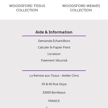
WOODSFORD TISSUS
WOODSFORD WEAVES
COLLECTION
COLLECTION
Aide & Information
Demande Échantillons
Calculer le Papier Peint
Livraison
Paiement Sécurisé
La Remise aux Tissus - Atelier Chris
65 & 66 Rue Goya
33000 Bordeaux
FRANCE