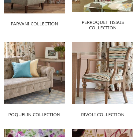
PERROQUET TISSUS
PARVANI COLLECTION
COLLECTION
POQUELIN COLLECTION
RIVOLI COLLECTION