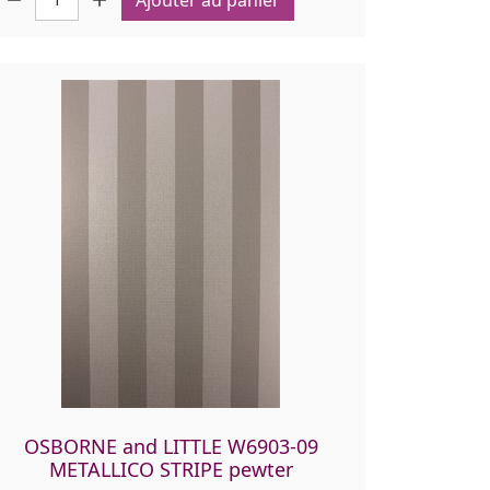
OSBORNE and LITTLE W6903-09
METALLICO STRIPE pewter