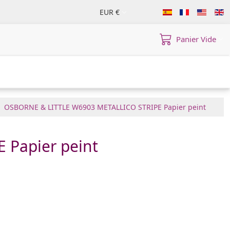
EUR €
Panier Vide
OSBORNE & LITTLE W6903 METALLICO STRIPE Papier peint
Papier peint