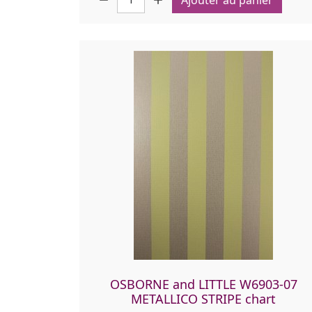
OSBORNE and LITTLE W6903-07
METALLICO STRIPE chart