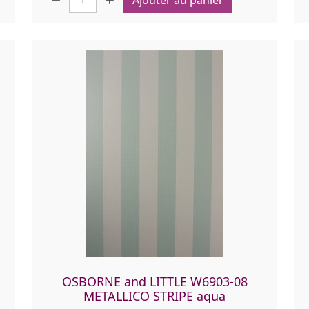
OSBORNE and LITTLE W6903-08
METALLICO STRIPE aqua