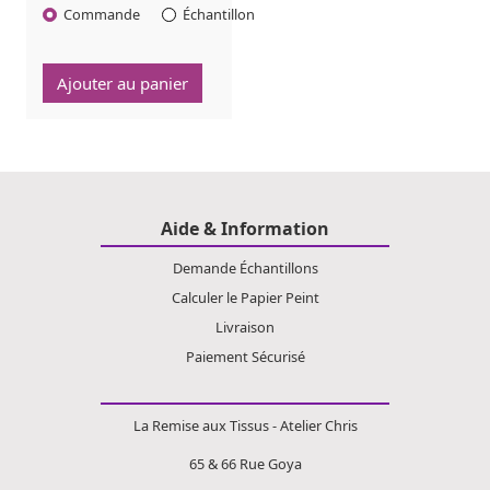
Commande
Échantillon
Quantité :
Ajouter au panier
Aide & Information
Demande Échantillons
Calculer le Papier Peint
Livraison
Paiement Sécurisé
La Remise aux Tissus - Atelier Chris
65 & 66 Rue Goya