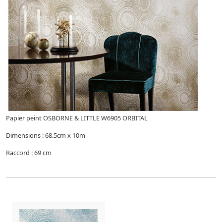
Papier peint OSBORNE & LITTLE W6905 ORBITAL
Dimensions : 68.5cm x 10m
Raccord : 69 cm