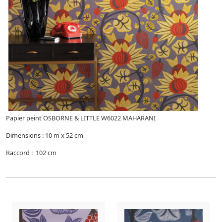
Papier peint OSBORNE & LITTLE W6022 MAHARANI
Dimensions : 10 m x 52 cm
Raccord : 102 cm