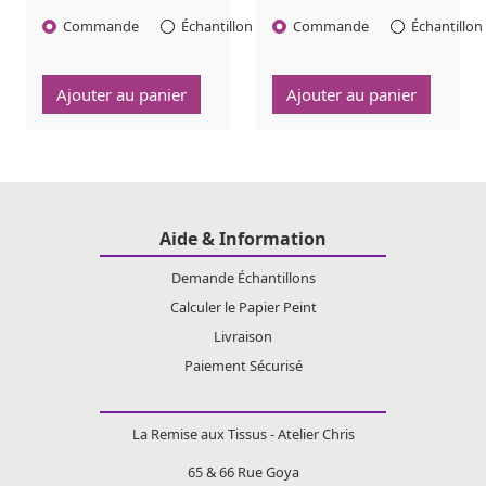
Commande
Échantillon
Commande
Échantillon
Quantité :
Quantité :
Ajouter au panier
Ajouter au panier
Aide & Information
Demande Échantillons
Calculer le Papier Peint
Livraison
Paiement Sécurisé
La Remise aux Tissus - Atelier Chris
65 & 66 Rue Goya