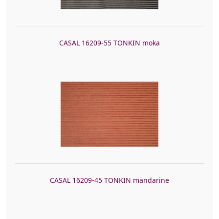
CASAL 16209-55 TONKIN moka
CASAL 16209-45 TONKIN mandarine