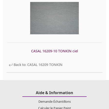
CASAL 16209-10 TONKIN ciel
Back to: CASAL 16209 TONKIN
Aide & Information
Demande Échantillons
Calculer le Papier Peint