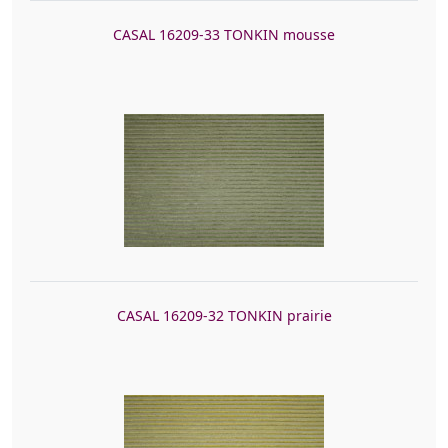
CASAL 16209-33 TONKIN mousse
CASAL 16209-32 TONKIN prairie