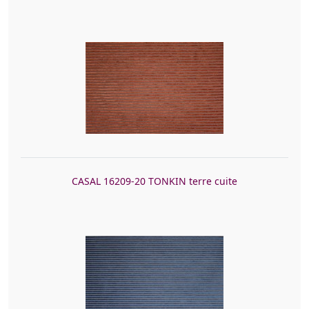
CASAL 16209-20 TONKIN terre cuite