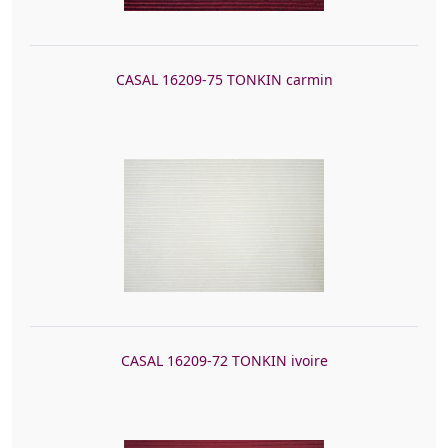
CASAL 16209-75 TONKIN carmin
CASAL 16209-72 TONKIN ivoire