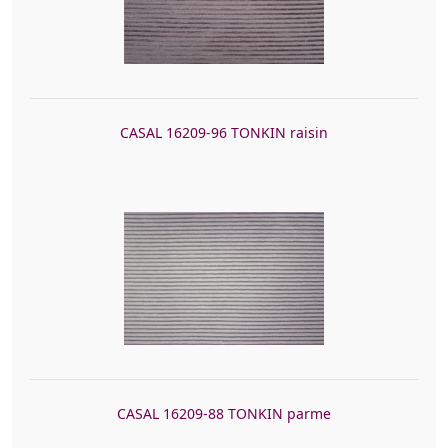
CASAL 16209-96 TONKIN raisin
CASAL 16209-88 TONKIN parme