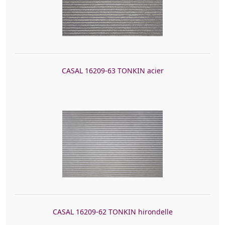
CASAL 16209-63 TONKIN acier
CASAL 16209-62 TONKIN hirondelle