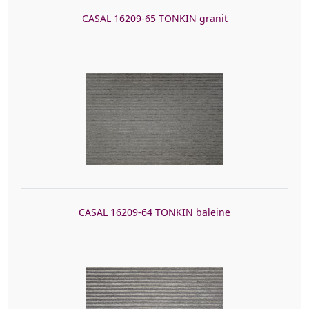
CASAL 16209-65 TONKIN granit
CASAL 16209-64 TONKIN baleine