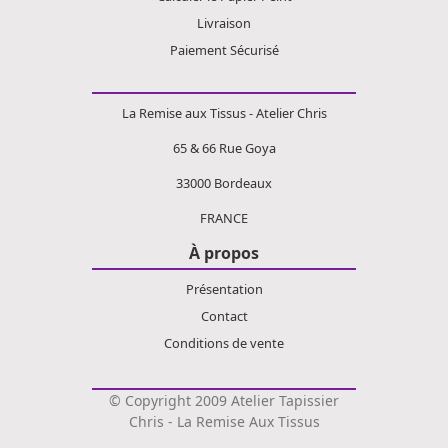
Livraison
Paiement Sécurisé
La Remise aux Tissus - Atelier Chris
65 & 66 Rue Goya
33000 Bordeaux
FRANCE
À propos
Présentation
Contact
Conditions de vente
© Copyright 2009 Atelier Tapissier
Chris - La Remise Aux Tissus