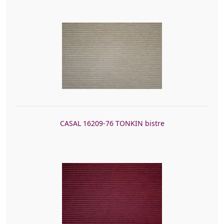
CASAL 16209-76 TONKIN bistre