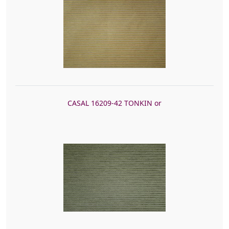
CASAL 16209-42 TONKIN or