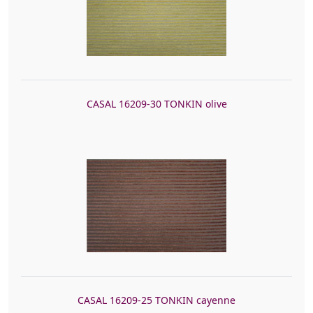
CASAL 16209-30 TONKIN olive
CASAL 16209-25 TONKIN cayenne