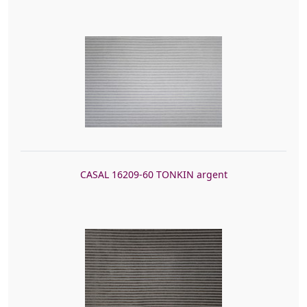
CASAL 16209-60 TONKIN argent