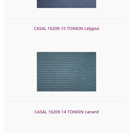
CASAL 16209-15 TONKIN calypso
CASAL 16209-14 TONKIN canard