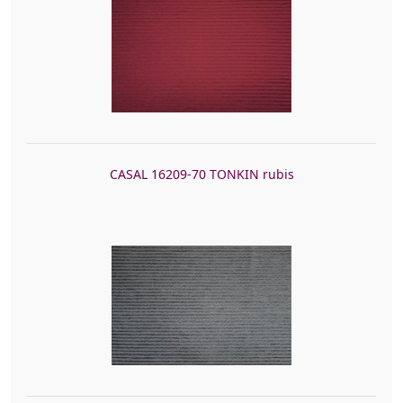
CASAL 16209-70 TONKIN rubis